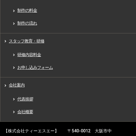
制作の料金
制作の流れ
スタッフ教育・研修
研修内容料金
お申し込みフォーム
会社案内
代表挨拶
会社概要
【株式会社ティーエスエー】 〒540-0012 大阪市中