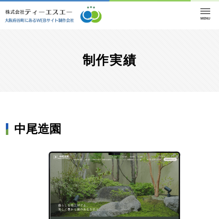
MENU
制作実績
中尾造園