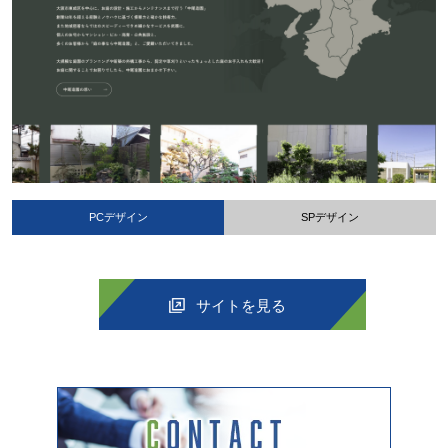
PCデザイン
SPデザイン
サイトを見る