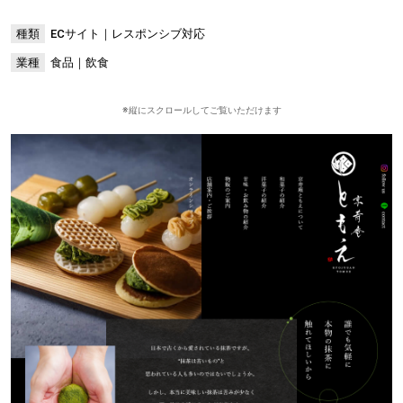
種類
ECサイト｜レスポンシブ対応
業種
食品｜飲食
※縦にスクロールしてご覧いただけます