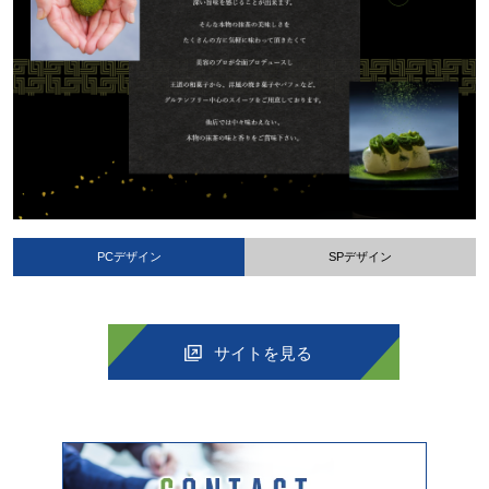
PCデザイン
SPデザイン
サイトを見る