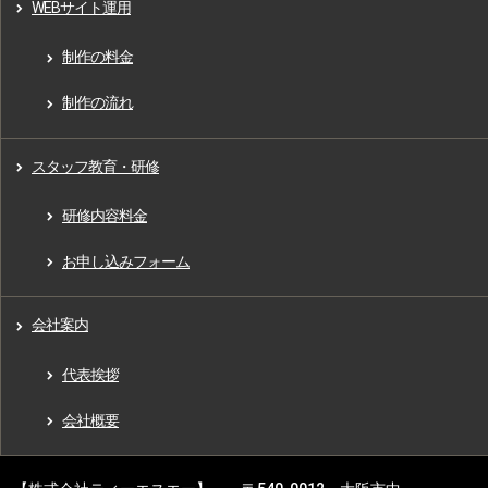
WEBサイト運用
制作の料金
制作の流れ
スタッフ教育・研修
研修内容料金
お申し込みフォーム
会社案内
代表挨拶
会社概要