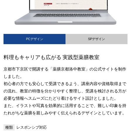
PCデザイン
SPデザイン
料理もキャリアも広がる 実践型薬膳教室
京都市下京区で開講する「薬膳京都洛中教室」の公式サイトを制作
しました。
初心者の方でも安心して受講できるよう、講座内容や資格取得まで
の流れ、教室の特徴を分かりやすく整理し、受講を検討される方が
必要な情報へスムーズにたどり着けるサイト設計としました。
また、イラストや写真を効果的に活用することで、難しい印象を持
たれがちな薬膳を親しみやすく伝えられるデザインとしています。
種類
レスポンシブ対応