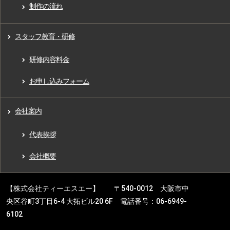
制作の流れ
スタッフ教育・研修
研修内容料金
お申し込みフォーム
会社案内
代表挨拶
会社概要
【株式会社ティーエスエー】 〒540-0012 大阪市中
央区谷町3丁目6-4 大拓ビル20 6F 電話番号：06-6949-
6102