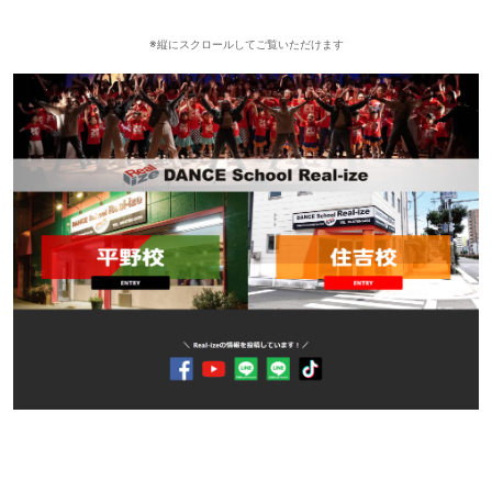
※縦にスクロールしてご覧いただけます