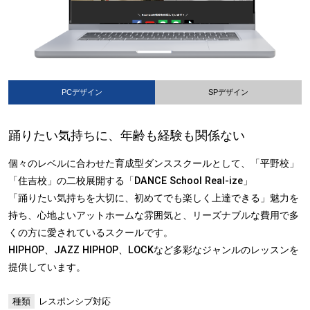
PCデザイン
SPデザイン
踊りたい気持ちに、年齢も経験も関係ない
個々のレベルに合わせた育成型ダンススクールとして、「平野校」
「住吉校」の二校展開する「DANCE School Real-ize」
「踊りたい気持ちを大切に、初めてでも楽しく上達できる」魅力を
持ち、心地よいアットホームな雰囲気と、リーズナブルな費用で多
くの方に愛されているスクールです。
HIPHOP、JAZZ HIPHOP、LOCKなど多彩なジャンルのレッスンを
提供しています。
種類
レスポンシブ対応