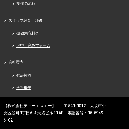
制作の流れ
スタッフ教育・研修
研修内容料金
お申し込みフォーム
会社案内
代表挨拶
会社概要
【株式会社ティーエスエー】 〒540-0012 大阪市中
央区谷町3丁目6-4 大拓ビル20 6F 電話番号：06-6949-
6102